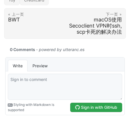
« 上一页
下一页 »
BWT
macOS使用
Secoclient VPN时ssh,
scp卡死的解决办法