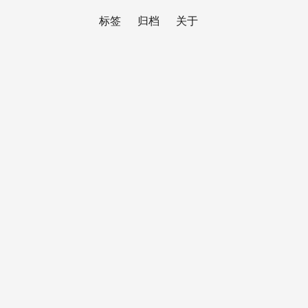
标签
归档
关于