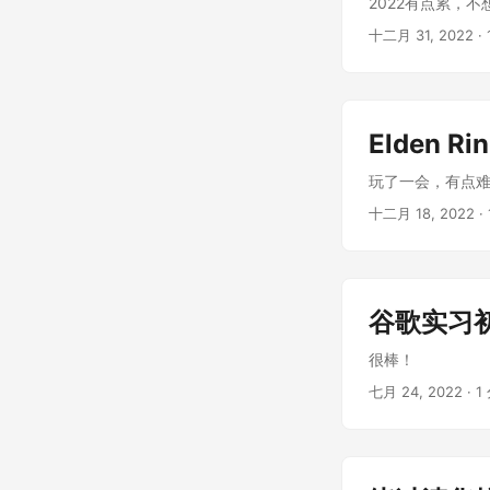
2022有点累，不
十二月 31, 2022
·
Elden Ri
玩了一会，有点难。 
十二月 18, 2022
·
谷歌实习
很棒！
七月 24, 2022
·
1