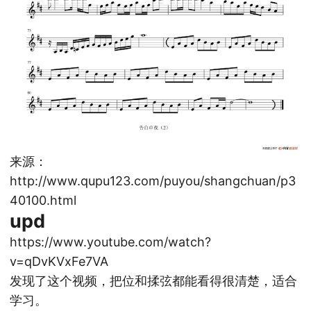
来源：
http://www.qupu123.com/puyou/shangchuan/p3
40100.html
upd
https://www.youtube.com/watch?
v=qDvKVxFe7VA
发现了这个视频，把位和揉弦都能看得很清楚，适合
学习。