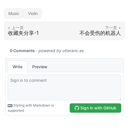
Music
Violin
« 上一页
下一页 »
收藏夹分享-1
不会受伤的机器人