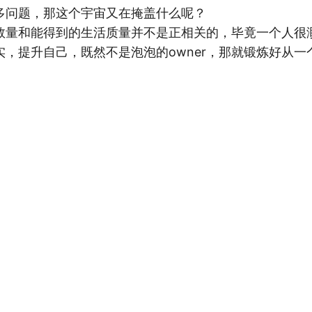
多问题，那这个宇宙又在掩盖什么呢？
数量和能得到的生活质量并不是正相关的，毕竟一个人很
实，提升自己，既然不是泡泡的owner，那就锻炼好从一