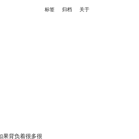
标签
归档
关于
如果背负着很多很