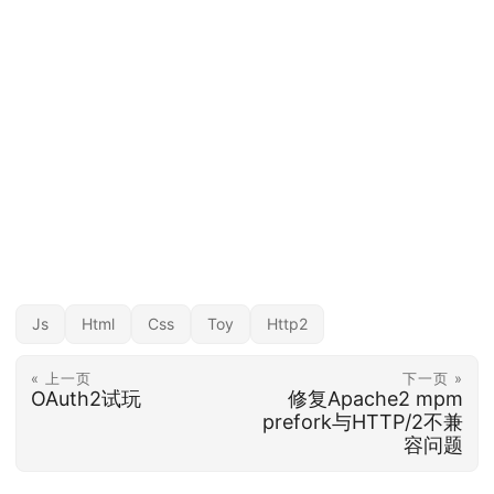
Js
Html
Css
Toy
Http2
« 上一页
下一页 »
OAuth2试玩
修复Apache2 mpm
prefork与HTTP/2不兼
容问题