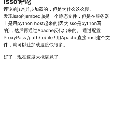
Isso评论
评论的js是异步加载的，但是为什么这么慢。
发现isso的embed.js是一个静态文件，但是在服务器
上是用python host起来的(因为isso是python写
的)，然后再通过Apache反代出来的。 通过配置
ProxyPass /path/to/file ! 用Apache直接host这个文
件，就可以让加载速度快很多。
好了，现在速度大概满意了。