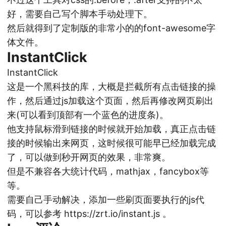
好，需要自己写个脚本手动处理下。
然后就得到了定制版的非常小的的font-awesome字
体文件。
InstantClick
InstantClick
这是一个黑科技的库，大概是拦截所有点击链接的操
作，然后通过js加载这个页面，然后再修改网页刷出
来(可以看到顶部有一个蓝色的进度条)。
他支持鼠标滑到链接的时候就开始加载，真正点击链
接的时候输出来网页，这时候很可能早已经加载完成
了，可以做到秒开网页的效果，非常爽。
但是不兼容各大统计代码，mathjax，fancybox等
等。
需要自己手动解决，添加一些刷页面要执行的js代
码，可以参考
https://zrt.io/instant.js
。