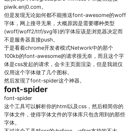
piwik.enj0.com。
但是发现无论如何都不能推送font-awesome的woff
字体，网上搜寻无果，大概原因是需要哪种类型
(woff/woff2/ttf/svg等)的字体应该是浏览器决定而
不是服务器直接push。
于是看着chrome开发者模式Network中的那个
100kb的font-awesome的请求很无奈，而且这个字
体是css发起的请求，会卡主页面渲染，但是我就仅
仅用这个字体做了几个图标。
然后发现了font-spider这个神器。
font-spider
font-spider
这个工具可以解析你的html以及css，然后精简你的
字体文件，使得字体文件的字体库只包含用到的那些
字体。
不过这个工具对css的:before，:after支持的不太